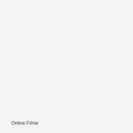
Online Filme