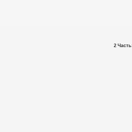
2 Часть